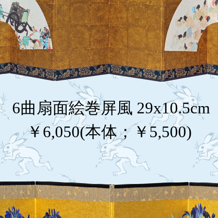
6曲扇面絵巻屏風 29x10.5cm
￥6,050(本体；￥5,500)