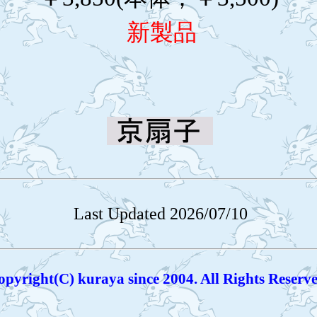
新製品
Last Updated 2026/07/10
opyright(C) kuraya since 2004. All Rights Reserve